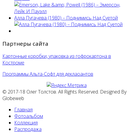
Алла Пугачева (1980) – Поднимись Над Суетой
Партнеры сайта
Картонные коробки, упаковка из гофрокартона в
Костроме
Программы Альта-Софт для деклаоантов
© 2017-18 Олег Толстов. All Rights Reserved. Designed By
Globeweb
Главная
Фотоальбом
Коллекция
Распродажа