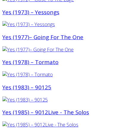
Yes (1973) ‎– Yessongs
Yes (1977)– Going For The One
Yes (1978) ‎– Tormato
Yes (1983) ‎– 90125
Yes (1985) ‎– 9012Live - The Solos