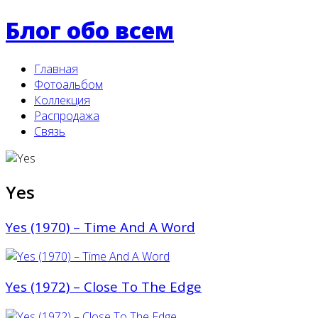
Блог обо всем
Главная
Фотоальбом
Коллекция
Распродажа
Связь
Yes
Yes (1970) ‎– Time And A Word
Yes (1972) ‎– Close To The Edge