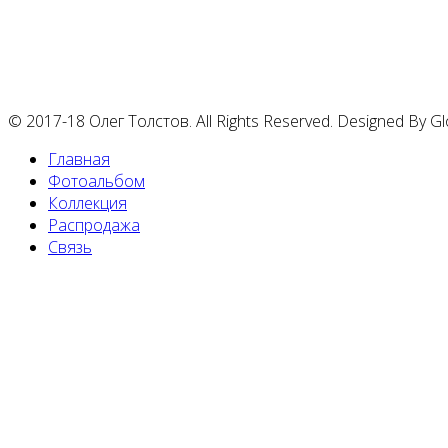
© 2017-18 Олег Толстов. All Rights Reserved. Designed By 
Главная
Фотоальбом
Коллекция
Распродажа
Связь