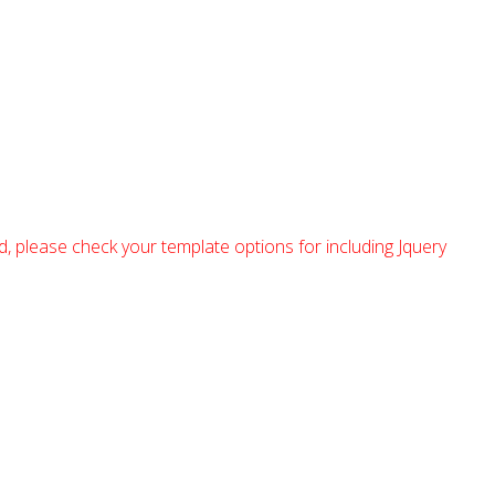
ed, please check your template options for including Jquery