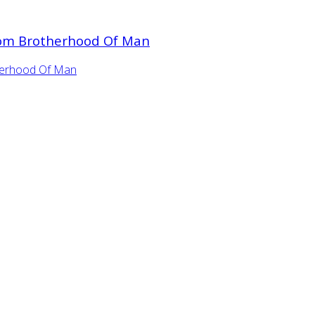
From Brotherhood Of Man