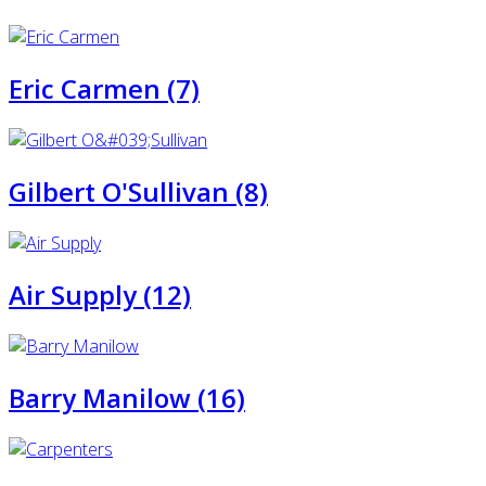
Eric Carmen (7)
Gilbert O'Sullivan (8)
Air Supply (12)
Barry Manilow (16)