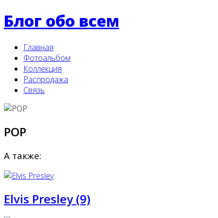
Блог обо всем
Главная
Фотоальбом
Коллекция
Распродажа
Связь
POP
А также:
Elvis Presley (9)