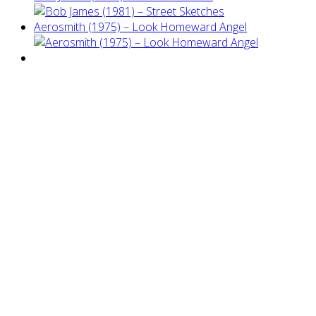
Aerosmith (1975) – Look Homeward Angel