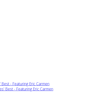
 Best - Featuring Eric Carmen