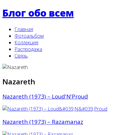
Блог обо всем
Главная
Фотоальбом
Коллекция
Распродажа
Связь
Nazareth
Nazareth (1973) ‎– Loud'N'Proud
Nazareth (1973) ‎– Razamanaz