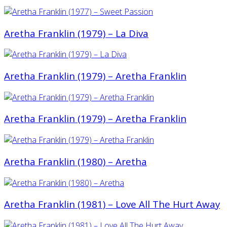
Aretha Franklin (1979) ‎– La Diva
Aretha Franklin (1979) – Aretha Franklin
Aretha Franklin (1979) – Aretha Franklin
Aretha Franklin (1980) ‎– Aretha
Aretha Franklin (1981) ‎– Love All The Hurt Away