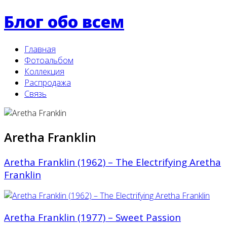
Блог обо всем
Главная
Фотоальбом
Коллекция
Распродажа
Связь
Aretha Franklin
Aretha Franklin (1962) – The Electrifying Aretha
Franklin
Aretha Franklin (1977) ‎– Sweet Passion