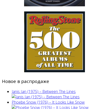
Новое в распродаже
Janis Ian (1975) ‎– Between The Lines
Phoebe Snow (1976) – It Looks Like Snow