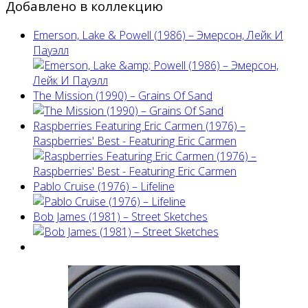
Добавлено в коллекцию
Emerson, Lake & Powell (1986) ‎– Эмерсон, Лейк И
Пауэлл
The Mission (1990) – Grains Of Sand
Raspberries Featuring Eric Carmen (1976) –
Raspberries' Best - Featuring Eric Carmen
Pablo Cruise (1976) – Lifeline
Bob James (1981) – Street Sketches