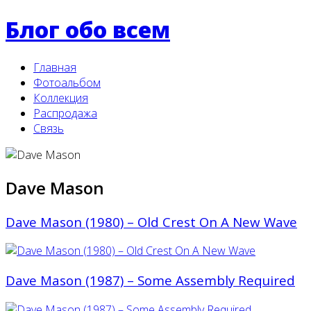
Блог обо всем
Главная
Фотоальбом
Коллекция
Распродажа
Связь
Dave Mason
Dave Mason (1980) – Old Crest On A New Wave
Dave Mason (1987) – Some Assembly Required