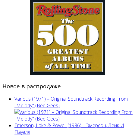
Новое в распродаже
Various (1971) – Original Soundtrack Recording From
"Melody" (Bee Gees)
Emerson, Lake & Powell (1986) ‎– Эмерсон, Лейк И
Пауэлл