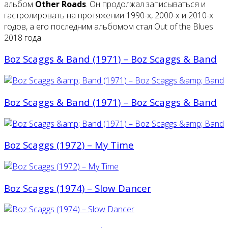
альбом
Other Roads
. Он продолжал записываться и
гастролировать на протяжении 1990-х, 2000-х и 2010-х
годов, а его последним альбомом стал Out of the Blues
2018 года.
Boz Scaggs & Band (1971) – Boz Scaggs & Band
Boz Scaggs & Band (1971) – Boz Scaggs & Band
Boz Scaggs (1972) – My Time
Boz Scaggs (1974) – Slow Dancer