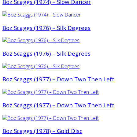
Boz Scaggs (1974) – Slow Dancer
Boz Scaggs (1976) ‎– Silk Degrees
Boz Scaggs (1976) ‎– Silk Degrees
Boz Scaggs (1977) ‎– Down Two Then Left
Boz Scaggs (1977) ‎– Down Two Then Left
Boz Scaggs (1978) – Gold Disc