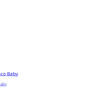
sco Baby