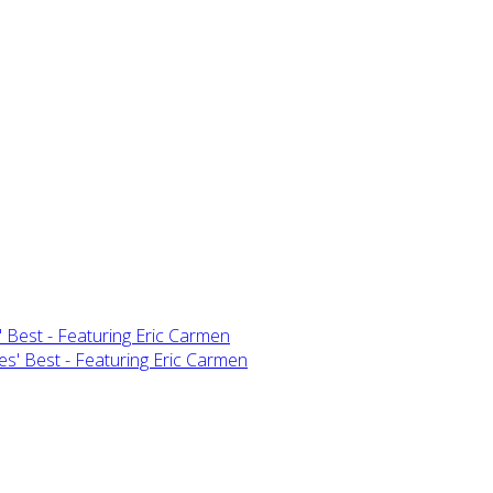
 Best - Featuring Eric Carmen