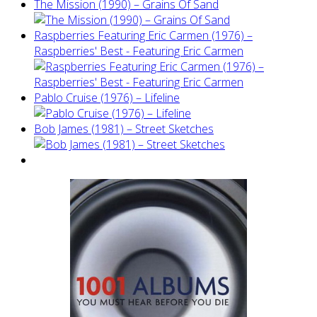
The Mission (1990) – Grains Of Sand
Raspberries Featuring Eric Carmen (1976) –
Raspberries' Best - Featuring Eric Carmen
Pablo Cruise (1976) – Lifeline
Bob James (1981) – Street Sketches