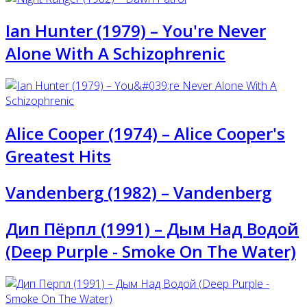
Ian Hunter (1979) – You're Never
Alone With A Schizophrenic
Alice Cooper (1974) – Alice Cooper's
Greatest Hits
Vandenberg (1982) – Vandenberg
Дип Пёрпл (1991) – Дым Над Водой
(Deep Purple - Smoke On The Water)