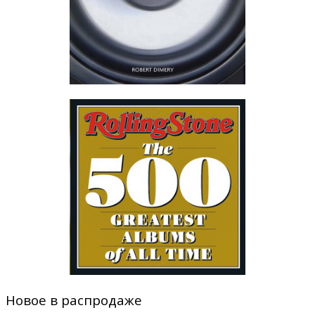
Новое в распродаже