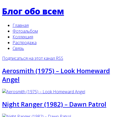
Блог обо всем
Главная
Фотоальбом
Коллекция
Распродажа
Связь
Подписаться на этот канал RSS
Aerosmith (1975) – Look Homeward
Angel
Night Ranger (1982) ‎– Dawn Patrol