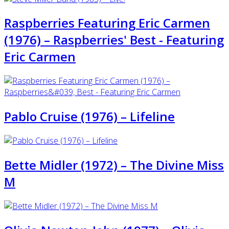
Raspberries Featuring Eric Carmen
(1976) – Raspberries' Best - Featuring
Eric Carmen
Pablo Cruise (1976) – Lifeline
Bette Midler (1972) ‎– The Divine Miss
M