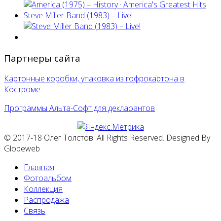
Steve Miller Band ‎(1983) – Live!
Партнеры сайта
Картонные коробки, упаковка из гофрокартона в
Костроме
Программы Альта-Софт для деклаоантов
© 2017-18 Олег Толстов. All Rights Reserved. Designed By
Globeweb
Главная
Фотоальбом
Коллекция
Распродажа
Связь