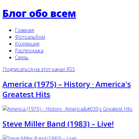
Блог обо всем
Главная
Фотоальбом
Коллекция
Распродажа
Связь
Подписаться на этот канал RSS
America (1975) ‎– History · America's
Greatest Hits
Steve Miller Band ‎(1983) – Live!