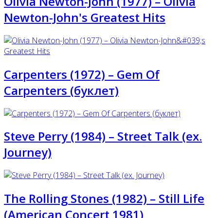
Olivia Newton-John (1977) – Olivia
Newton-John's Greatest Hits
Carpenters (1972) – Gem Of
Carpenters (буклет)
Steve Perry (1984) ‎– Street Talk (ex.
Journey)
The Rolling Stones (1982) ‎– Still Life
(American Concert 1981)