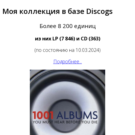
Моя коллекция в базе Discogs
Более 8 200 единиц
из них LP (7 846) и CD (363)
(по состоянию на 10.03.2024)
Подробнее...