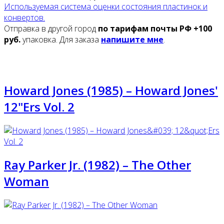
Используемая система оценки состояния пластинок и
конвертов.
Отправка в другой город
по тарифам почты РФ +100
руб.
упаковка. Для заказа
напишите мне
.
Howard Jones (1985) ‎– Howard Jones'
12"Ers Vol. 2
Ray Parker Jr. (1982) ‎– The Other
Woman