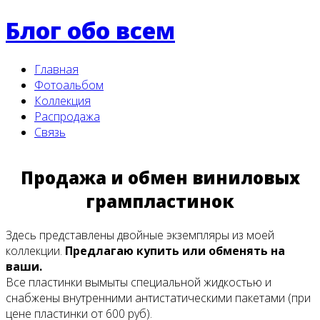
Блог обо всем
Главная
Фотоальбом
Коллекция
Распродажа
Связь
Продажа и обмен виниловых
грампластинок
Здесь представлены двойные экземпляры из моей
коллекции.
Предлагаю купить или обменять на
ваши.
Все пластинки вымыты специальной жидкостью и
снабжены внутренними антистатическими пакетами (при
цене пластинки от 600 руб).