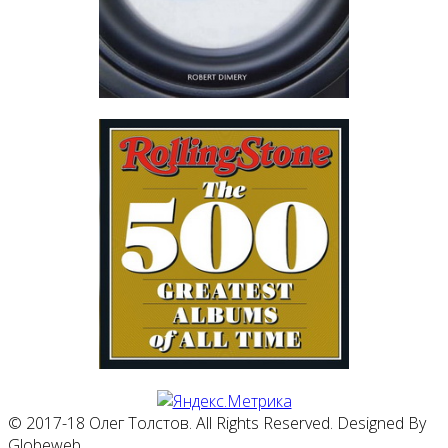
© 2017-18 Олег Толстов. All Rights Reserved. Designed By
Globeweb