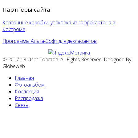
Партнеры сайта
Картонные коробки, упаковка из гофрокартона в
Костроме
Программы Альта-Софт для деклаоантов
© 2017-18 Олег Толстов. All Rights Reserved. Designed By
Globeweb
Главная
Фотоальбом
Коллекция
Распродажа
Связь