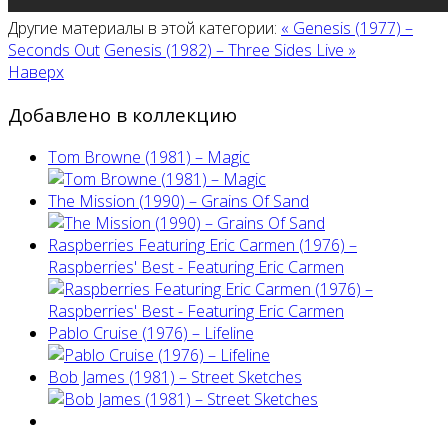
Другие материалы в этой категории:
« Genesis (1977) ‎–
Seconds Out
Genesis (1982) ‎– Three Sides Live »
Наверх
Добавлено в коллекцию
Tom Browne (1981) – Magic
The Mission (1990) – Grains Of Sand
Raspberries Featuring Eric Carmen (1976) –
Raspberries' Best - Featuring Eric Carmen
Pablo Cruise (1976) – Lifeline
Bob James (1981) – Street Sketches