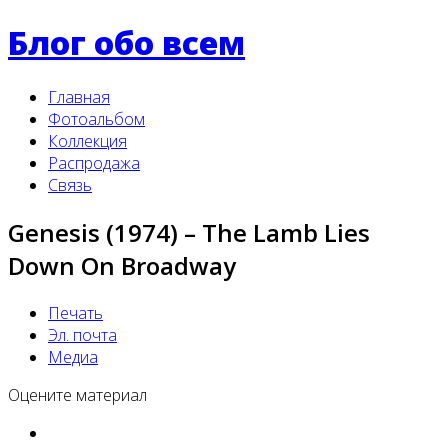
Блог обо всем
Главная
Фотоальбом
Коллекция
Распродажа
Связь
Genesis (1974) ‎– The Lamb Lies
Down On Broadway
Печать
Эл. почта
Медиа
Оцените материал