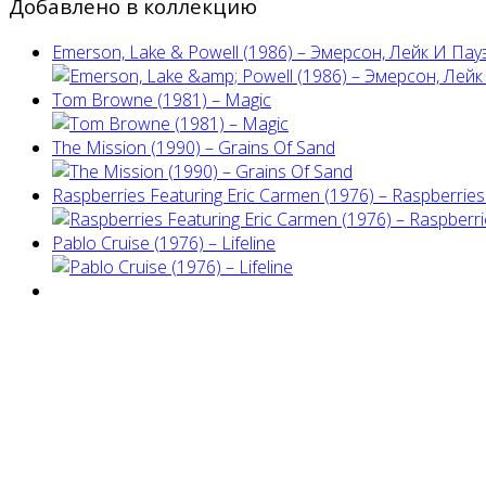
Добавлено в коллекцию
Emerson, Lake & Powell (1986) ‎– Эмерсон, Лейк И Пау
Tom Browne (1981) – Magic
The Mission (1990) – Grains Of Sand
Raspberries Featuring Eric Carmen (1976) – Raspberries'
Pablo Cruise (1976) – Lifeline