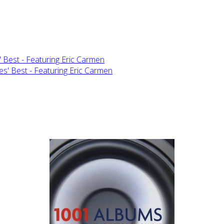
 Best - Featuring Eric Carmen