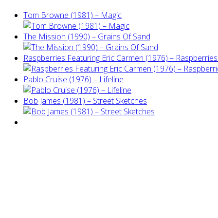
Tom Browne (1981) – Magic
The Mission (1990) – Grains Of Sand
Raspberries Featuring Eric Carmen (1976) – Raspberries'
Pablo Cruise (1976) – Lifeline
Bob James (1981) – Street Sketches