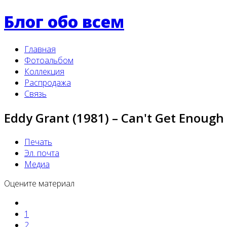
Блог обо всем
Главная
Фотоальбом
Коллекция
Распродажа
Связь
Eddy Grant (1981) – Can't Get Enough
Печать
Эл. почта
Медиа
Оцените материал
1
2