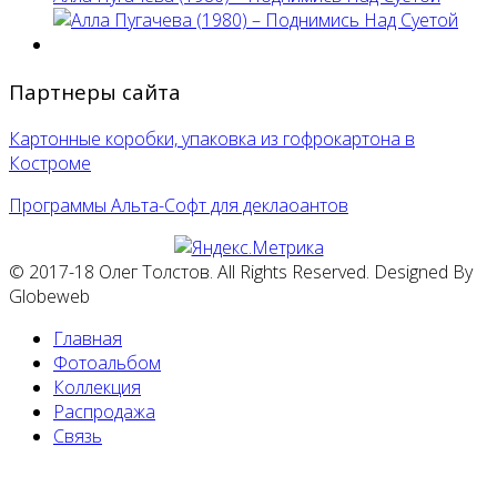
Партнеры сайта
Картонные коробки, упаковка из гофрокартона в
Костроме
Программы Альта-Софт для деклаоантов
© 2017-18 Олег Толстов. All Rights Reserved. Designed By
Globeweb
Главная
Фотоальбом
Коллекция
Распродажа
Связь