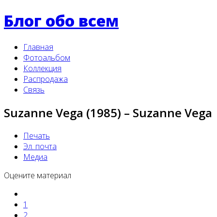
Блог обо всем
Главная
Фотоальбом
Коллекция
Распродажа
Связь
Suzanne Vega (1985) ‎– Suzanne Vega
Печать
Эл. почта
Медиа
Оцените материал
1
2