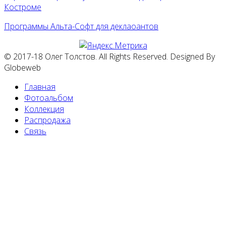
Костроме
Программы Альта-Софт для деклаоантов
© 2017-18 Олег Толстов. All Rights Reserved. Designed By
Globeweb
Главная
Фотоальбом
Коллекция
Распродажа
Связь