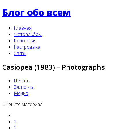
Блог обо всем
Главная
Фотоальбом
Коллекция
Распродажа
Связь
Casiopea (1983) – Photographs
Печать
Эл. почта
Медиа
Оцените материал
1
2