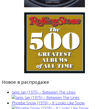
Новое в распродаже
Janis Ian (1975) ‎– Between The Lines
Phoebe Snow (1976) – It Looks Like Snow