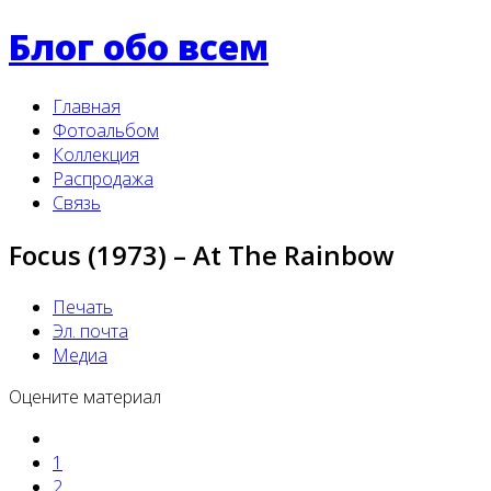
Блог обо всем
Главная
Фотоальбом
Коллекция
Распродажа
Связь
Focus (1973) – At The Rainbow
Печать
Эл. почта
Медиа
Оцените материал
1
2