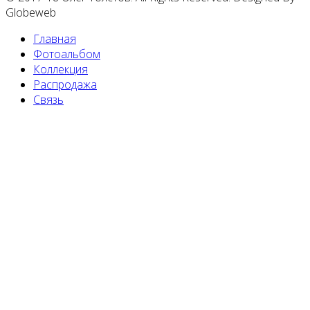
Globeweb
Главная
Фотоальбом
Коллекция
Распродажа
Связь