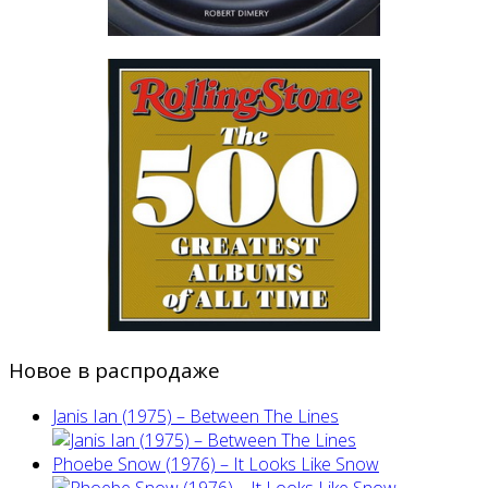
Новое в распродаже
Janis Ian (1975) ‎– Between The Lines
Phoebe Snow (1976) – It Looks Like Snow