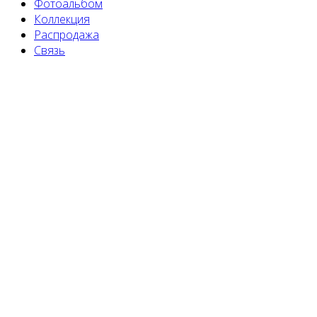
Фотоальбом
Коллекция
Распродажа
Связь