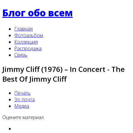
Блог обо всем
Главная
Фотоальбом
Коллекция
Распродажа
Связь
Jimmy Cliff (1976) – In Concert - The
Best Of Jimmy Cliff
Печать
Эл. почта
Медиа
Оцените материал