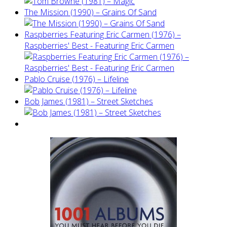
The Mission (1990) – Grains Of Sand
Raspberries Featuring Eric Carmen (1976) –
Raspberries' Best - Featuring Eric Carmen
Pablo Cruise (1976) – Lifeline
Bob James (1981) – Street Sketches