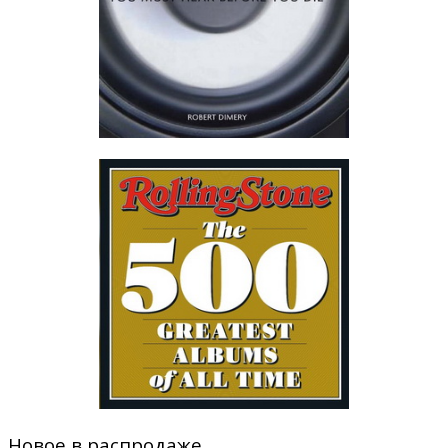
Новое в распродаже