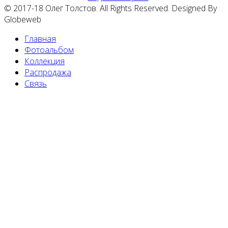
© 2017-18 Олег Толстов. All Rights Reserved. Designed By
Globeweb
Главная
Фотоальбом
Коллекция
Распродажа
Связь