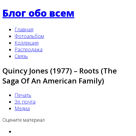
Блог обо всем
Главная
Фотоальбом
Коллекция
Распродажа
Связь
Quincy Jones (1977) – Roots (The
Saga Of An American Family)
Печать
Эл. почта
Медиа
Оцените материал