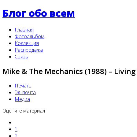
Блог обо всем
Главная
Фотоальбом
Коллекция
Распродажа
Связь
Mike & The Mechanics (1988) – Living
Печать
Эл. почта
Медиа
Оцените материал
1
2