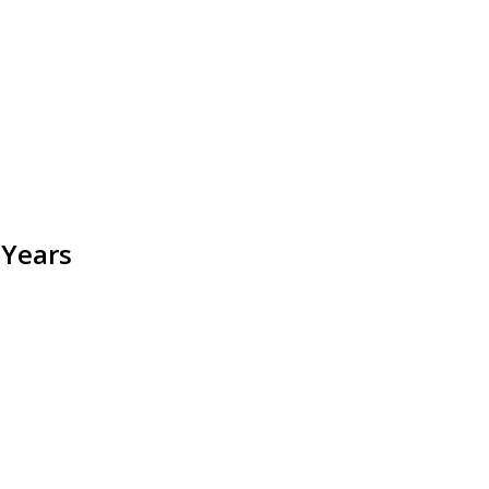
 Years