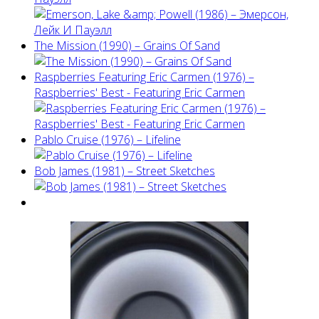
The Mission (1990) – Grains Of Sand
Raspberries Featuring Eric Carmen (1976) –
Raspberries' Best - Featuring Eric Carmen
Pablo Cruise (1976) – Lifeline
Bob James (1981) – Street Sketches