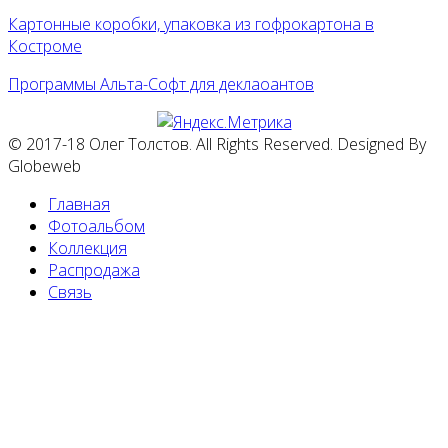
Картонные коробки, упаковка из гофрокартона в
Костроме
Программы Альта-Софт для деклаоантов
© 2017-18 Олег Толстов. All Rights Reserved. Designed By
Globeweb
Главная
Фотоальбом
Коллекция
Распродажа
Связь