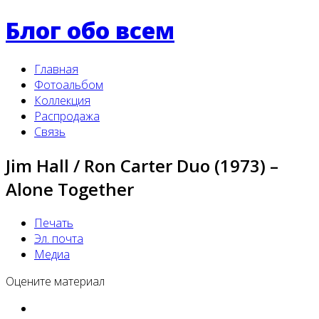
Блог обо всем
Главная
Фотоальбом
Коллекция
Распродажа
Связь
Jim Hall / Ron Carter Duo (1973) –
Alone Together
Печать
Эл. почта
Медиа
Оцените материал