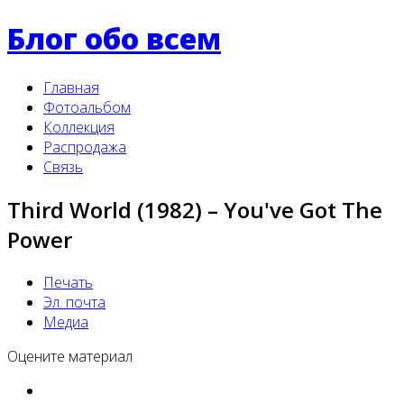
Блог обо всем
Главная
Фотоальбом
Коллекция
Распродажа
Связь
Third World (1982) ‎– You've Got The
Power
Печать
Эл. почта
Медиа
Оцените материал