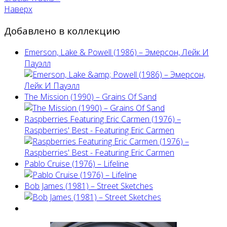
Наверх
Добавлено в коллекцию
Emerson, Lake & Powell (1986) ‎– Эмерсон, Лейк И
Пауэлл
The Mission (1990) – Grains Of Sand
Raspberries Featuring Eric Carmen (1976) –
Raspberries' Best - Featuring Eric Carmen
Pablo Cruise (1976) – Lifeline
Bob James (1981) – Street Sketches