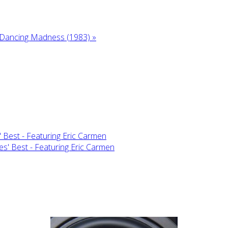
Dancing Madness (1983) »
 Best - Featuring Eric Carmen