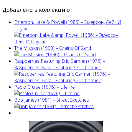
Добавлено в коллекцию
Emerson, Lake & Powell (1986) ‎– Эмерсон, Лейк И
Пауэлл
The Mission (1990) – Grains Of Sand
Raspberries Featuring Eric Carmen (1976) –
Raspberries' Best - Featuring Eric Carmen
Pablo Cruise (1976) – Lifeline
Bob James (1981) – Street Sketches