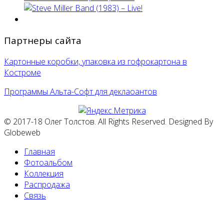
Партнеры сайта
Картонные коробки, упаковка из гофрокартона в
Костроме
Программы Альта-Софт для деклаоантов
© 2017-18 Олег Толстов. All Rights Reserved. Designed By
Globeweb
Главная
Фотоальбом
Коллекция
Распродажа
Связь