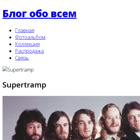
Блог обо всем
Главная
Фотоальбом
Коллекция
Распродажа
Связь
Supertramp