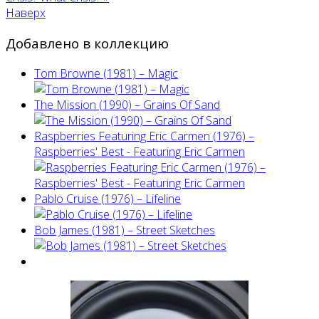
Наверх
Добавлено в коллекцию
Tom Browne (1981) – Magic
The Mission (1990) – Grains Of Sand
Raspberries Featuring Eric Carmen (1976) –
Raspberries' Best - Featuring Eric Carmen
Pablo Cruise (1976) – Lifeline
Bob James (1981) – Street Sketches