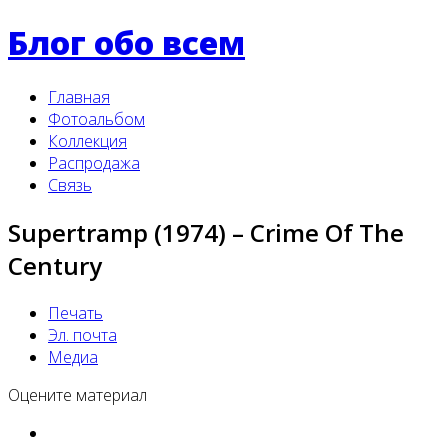
Блог обо всем
Главная
Фотоальбом
Коллекция
Распродажа
Связь
Supertramp (1974) ‎– Crime Of The
Century
Печать
Эл. почта
Медиа
Оцените материал