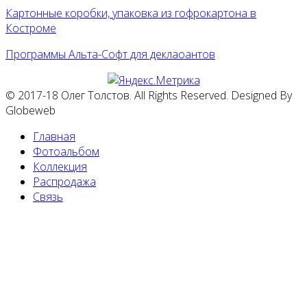
Картонные коробки, упаковка из гофрокартона в
Костроме
Программы Альта-Софт для деклаоантов
© 2017-18 Олег Толстов. All Rights Reserved. Designed By
Globeweb
Главная
Фотоальбом
Коллекция
Распродажа
Связь