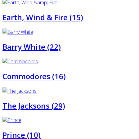
Earth, Wind & Fire (15)
Barry White (22)
Commodores (16)
The Jacksons (29)
Prince (10)