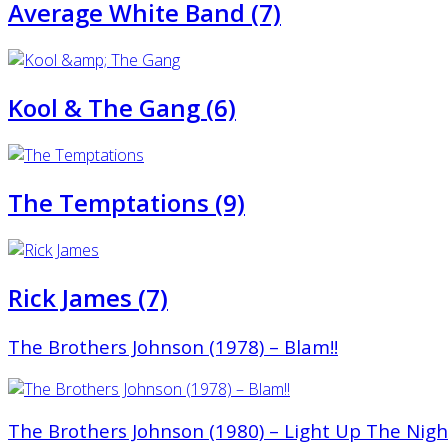
Average White Band (7)
Kool & The Gang (6)
The Temptations (9)
Rick James (7)
The Brothers Johnson (1978) – Blam!!
The Brothers Johnson (1980) – Light Up The Nigh