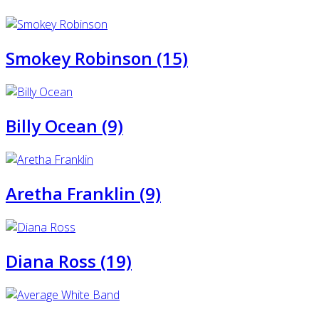
Smokey Robinson (15)
Billy Ocean (9)
Aretha Franklin (9)
Diana Ross (19)