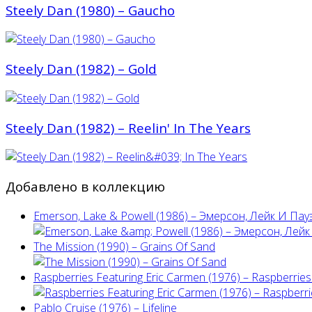
Steely Dan (1980) ‎– Gaucho
Steely Dan (1982) – Gold
Steely Dan (1982) – Reelin' In The Years
Добавлено в коллекцию
Emerson, Lake & Powell (1986) ‎– Эмерсон, Лейк И Пау
The Mission (1990) – Grains Of Sand
Raspberries Featuring Eric Carmen (1976) – Raspberries'
Pablo Cruise (1976) – Lifeline