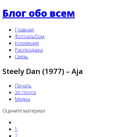
Блог обо всем
Главная
Фотоальбом
Коллекция
Распродажа
Связь
Steely Dan (1977) ‎– Aja
Печать
Эл. почта
Медиа
Оцените материал
1
2