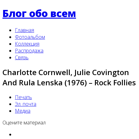
Блог обо всем
Главная
Фотоальбом
Коллекция
Распродажа
Связь
Charlotte Cornwell, Julie Covington
And Rula Lenska (1976) ‎– Rock Follies
Печать
Эл. почта
Медиа
Оцените материал