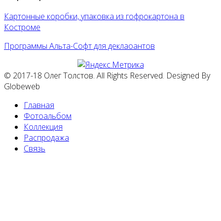
Картонные коробки, упаковка из гофрокартона в
Костроме
Программы Альта-Софт для деклаоантов
© 2017-18 Олег Толстов. All Rights Reserved. Designed By
Globeweb
Главная
Фотоальбом
Коллекция
Распродажа
Связь