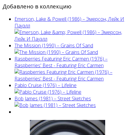
Добавлено в коллекцию
Emerson, Lake & Powell (1986) ‎– Эмерсон, Лейк И
Пауэлл
The Mission (1990) – Grains Of Sand
Raspberries Featuring Eric Carmen (1976) –
Raspberries' Best - Featuring Eric Carmen
Pablo Cruise (1976) – Lifeline
Bob James (1981) – Street Sketches