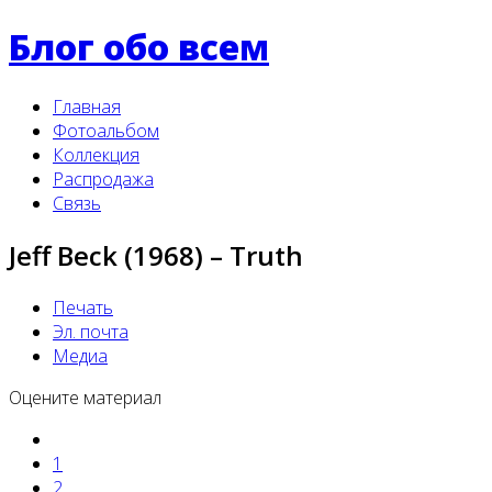
Блог обо всем
Главная
Фотоальбом
Коллекция
Распродажа
Связь
Jeff Beck (1968) ‎– Truth
Печать
Эл. почта
Медиа
Оцените материал
1
2