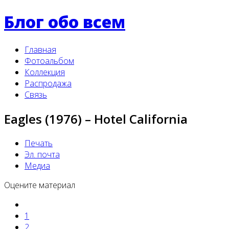
Блог обо всем
Главная
Фотоальбом
Коллекция
Распродажа
Связь
Eagles (1976) ‎– Hotel California
Печать
Эл. почта
Медиа
Оцените материал
1
2