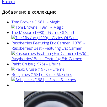
Наверх
Добавлено в коллекцию
Tom Browne (1981) – Magic
The Mission (1990) – Grains Of Sand
Raspberries Featuring Eric Carmen (1976) –
Raspberries' Best - Featuring Eric Carmen
Pablo Cruise (1976) – Lifeline
Bob James (1981) – Street Sketches