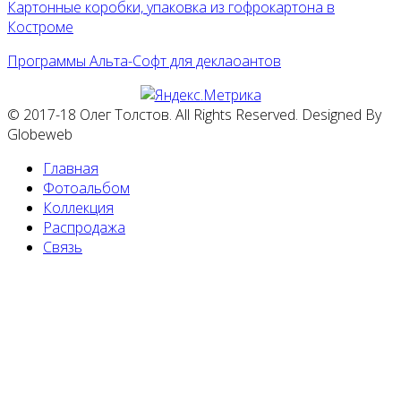
Картонные коробки, упаковка из гофрокартона в
Костроме
Программы Альта-Софт для деклаоантов
© 2017-18 Олег Толстов. All Rights Reserved. Designed By
Globeweb
Главная
Фотоальбом
Коллекция
Распродажа
Связь