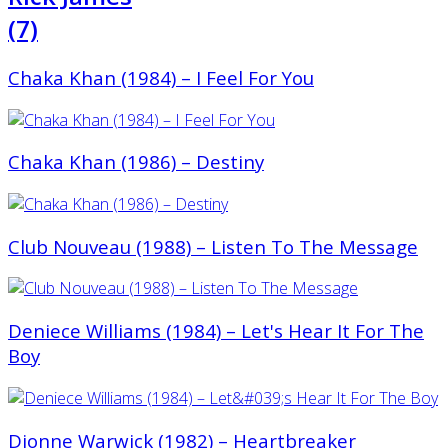
(7)
Chaka Khan (1984) ‎– I Feel For You
Chaka Khan (1986) – Destiny
Club Nouveau (1988) – Listen To The Message
Deniece Williams (1984) – Let's Hear It For The
Boy
Dionne Warwick (1982) – Heartbreaker