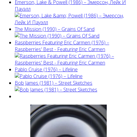
Emerson, Lake & Powell (1986) ‎– Эмерсон, Лейк И
Пауэлл
The Mission (1990) – Grains Of Sand
Raspberries Featuring Eric Carmen (1976) –
Raspberries' Best - Featuring Eric Carmen
Pablo Cruise (1976) – Lifeline
Bob James (1981) – Street Sketches