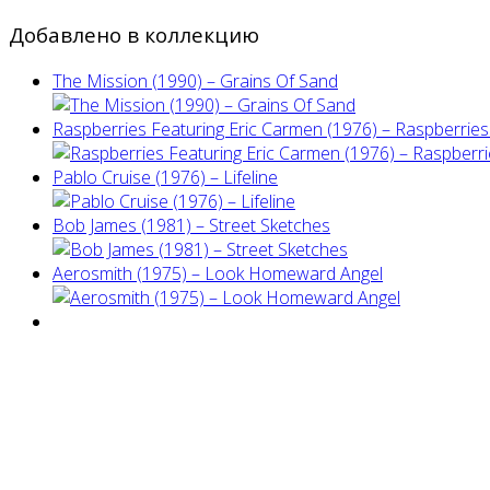
Добавлено в коллекцию
The Mission (1990) – Grains Of Sand
Raspberries Featuring Eric Carmen (1976) – Raspberries'
Pablo Cruise (1976) – Lifeline
Bob James (1981) – Street Sketches
Aerosmith (1975) – Look Homeward Angel