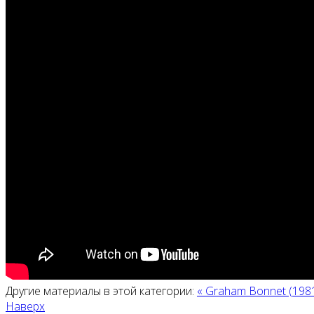
Другие материалы в этой категории:
« Graham Bonnet (1981
Наверх