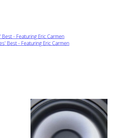
 Best - Featuring Eric Carmen